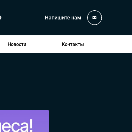
9
Напишите нам
Новости
Контакты