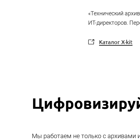
«Технический архив
ИТ-директоров. Пер
Каталог X-kit
Цифровизируй
Мы работаем не только с архивами 