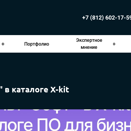
+7 (812) 602-17-5
Экспертное
Портфолио
мнение
 в каталоге X-kit