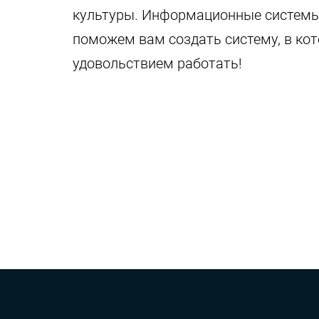
культуры. Информационные систем
поможем вам создать систему, в кот
удовольствием работать!