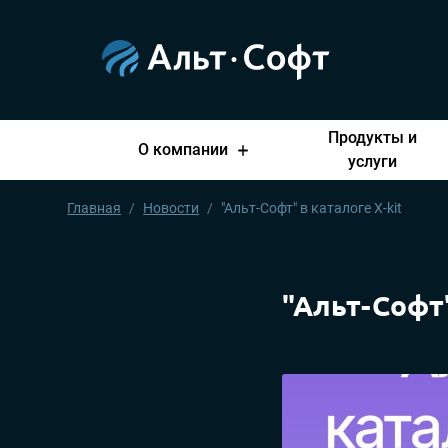
Продукты и
О компании
услуги
Главная
Новости
"Альт-Софт" в каталоге X-kit
"Альт-Софт"