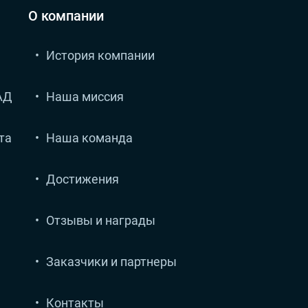
О компании
История компании
АД
Наша миссия
та
Наша команда
Достижения
Отзывы и награды
Заказчики и партнеры
Контакты