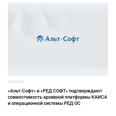
29.07.2026
«Альт-Софт» и «РЕД СОФТ» подтверждают
совместимость архивной платформы КАИСА
и операционной системы РЕД ОС