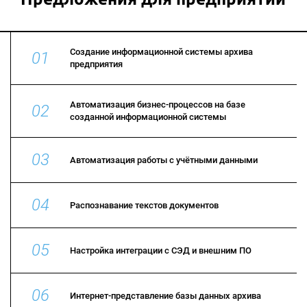
Создание информационной системы архива
01
предприятия
Автоматизация бизнес-процессов на базе
02
созданной информационной системы
03
Автоматизация работы с учётными данными
04
Распознавание текстов документов
05
Настройка интеграции с СЭД и внешним ПО
06
Интернет-представление базы данных архива