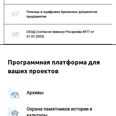
Помощь в оцифровке бумажных документов
07
предприятия
СХЭД (согласно приказу Росархива №77 от
08
31.07.2023)
Программная платформа для
ваших проектов
Архивы
Охрана памятников истории и
культуры