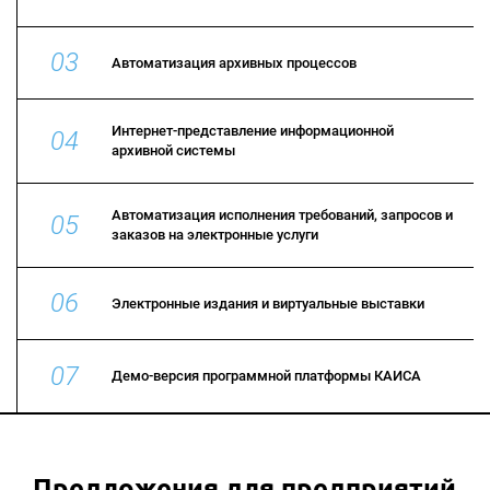
03
Автоматизация архивных процессов
Интернет-представление информационной
04
архивной системы
Автоматизация исполнения требований, запросов и
05
заказов на электронные услуги
06
Электронные издания и виртуальные выставки
07
Демо-версия программной платформы КАИСА
Предложения для предприятий