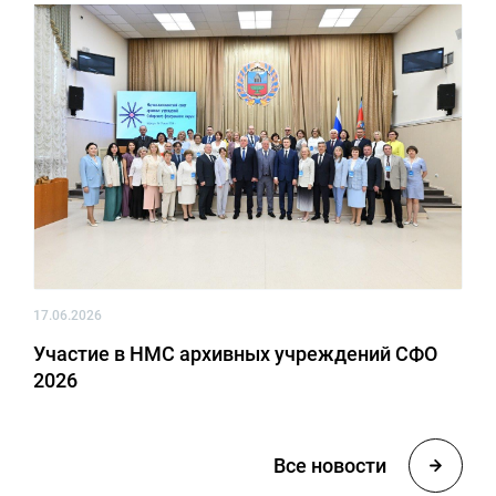
17.06.2026
Участие в НМС архивных учреждений СФО
2026
Все новости