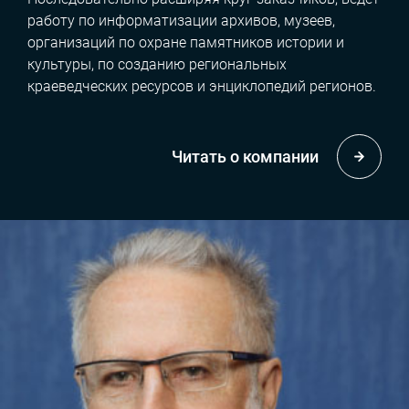
работу по информатизации архивов, музеев,
организаций по охране памятников истории и
культуры, по созданию региональных
краеведческих ресурсов и энциклопедий регионов.
Читать о компании