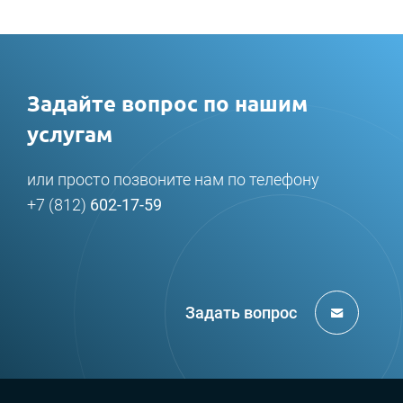
Задайте вопрос по нашим
услугам
или просто позвоните нам по телефону
+7 (812)
602-17-59
Задать вопрос