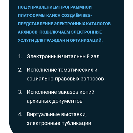
ПОД УПРАВЛЕНИЕМ ПРОГРАММНОЙ
ПЛАТФОРМЫ КАИСА СОЗДАЁМ ВЕБ-
ПРЕДСТАВЛЕНИЕ ЭЛЕКТРОННЫХ КАТАЛОГОВ
АРХИВОВ, ПОДКЛЮЧАЕМ ЭЛЕКТРОННЫЕ
УСЛУГИ ДЛЯ ГРАЖДАН И ОРГАНИЗАЦИЙ:
Электронный читальный зал
Исполнение тематических и
социально-правовых запросов
Исполнение заказов копий
архивных документов
Виртуальные выставки,
электронные публикации