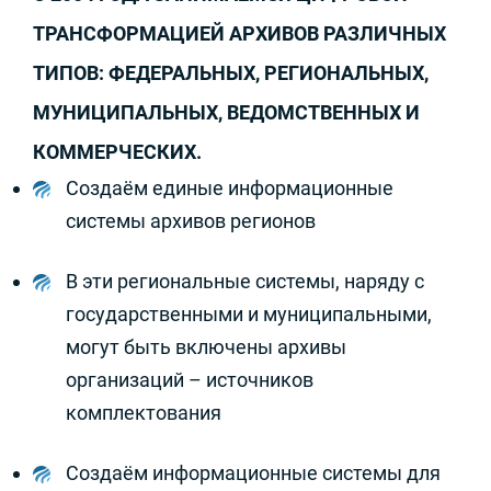
ТРАНСФОРМАЦИЕЙ АРХИВОВ РАЗЛИЧНЫХ
ТИПОВ: ФЕДЕРАЛЬНЫХ, РЕГИОНАЛЬНЫХ,
МУНИЦИПАЛЬНЫХ, ВЕДОМСТВЕННЫХ И
КОММЕРЧЕСКИХ.
Создаём единые информационные
системы архивов регионов
В эти региональные системы, наряду с
государственными и муниципальными,
могут быть включены архивы
организаций – источников
комплектования
Создаём информационные системы для