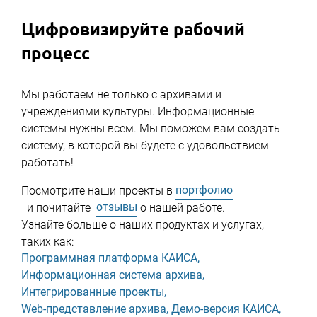
Цифровизируйте рабочий
процесс
Мы работаем не только с архивами и
учреждениями культуры. Информационные
системы нужны всем. Мы поможем вам создать
систему, в которой вы будете с удовольствием
работать!
портфолио
Посмотрите наши проекты в
отзывы
и почитайте
о нашей работе.
Узнайте больше о наших продуктах и услугах,
таких как:
Программная платформа КАИСА,
Информационная система архива,
Интегрированные проекты,
Web-представление архива,
Демо-версия КАИСА,