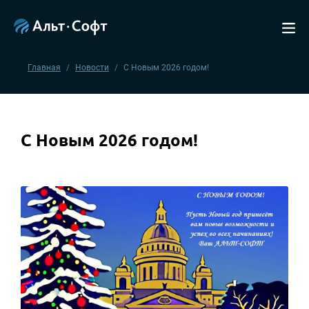
Главная
Новости
С Новым 2026 годом!
С Новым 2026 годом!