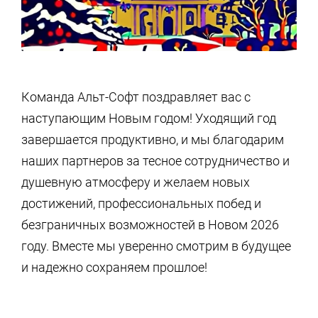
Команда Альт-Софт поздравляет вас с
наступающим Новым годом! Уходящий год
завершается продуктивно, и мы благодарим
наших партнеров за тесное сотрудничество и
душевную атмосферу и желаем новых
достижений, профессиональных побед и
безграничных возможностей в Новом 2026
году. Вместе мы уверенно смотрим в будущее
и надежно сохраняем прошлое!