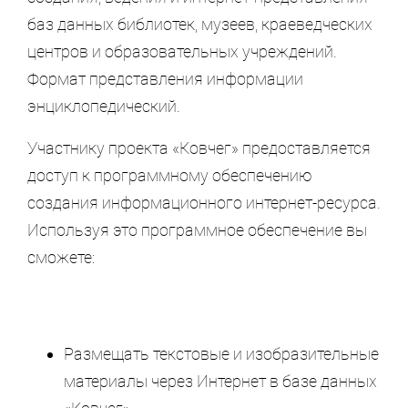
баз данных библиотек, музеев, краеведческих
центров и образовательных учреждений.
Формат представления информации
энциклопедический.
Участнику проекта «Ковчег» предоставляется
доступ к программному обеспечению
создания информационного интернет-ресурса.
Используя это программное обеспечение вы
сможете:
Размещать текстовые и изобразительные
материалы через Интернет в базе данных