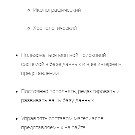
Иконографический
Хронологический
Пользоваться мощной поисковой
системой в базе данных и в ее интернет-
представлении
Постоянно пополнять, редактировать и
развивать вашу базу данных
Управлять составом материалов,
представляемых на сайте