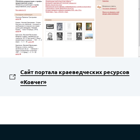
Сайт портала краеведческих ресурсов
«Ковчег»