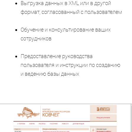
Выгрузка данных в XML или в другой
формат, согласованный с пользователем
Обучение и консультирование ваших
сотрудников
Предоставление руководства
пользователя и инструкции по созданию
и ведению базы данных