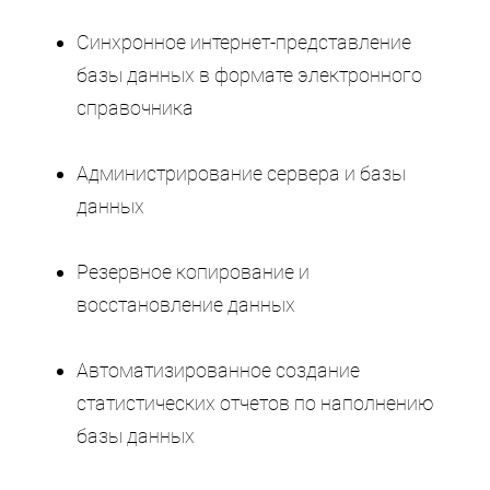
Синхронное интернет-представление
базы данных в формате электронного
справочника
Администрирование сервера и базы
данных
Резервное копирование и
восстановление данных
Автоматизированное создание
статистических отчетов по наполнению
базы данных