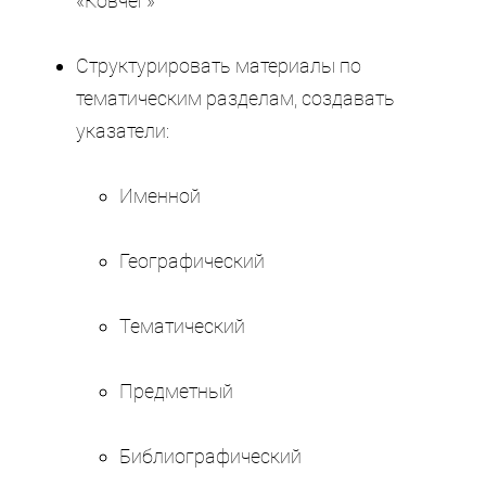
«Ковчег»
Структурировать материалы по
тематическим разделам, создавать
указатели:
Именной
Географический
Тематический
Предметный
Библиографический