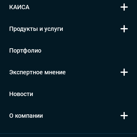
КАИСА
Продукты и услуги
Портфолио
Экспертное мнение
Новости
О компании