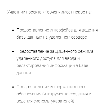
Участник проекта «Ковчег» имеет право на:
Предоставление интерфейса для ведения
базы данных на удаленном сервере
Предоставление защищенного режима
удаленного доступа для ввода и
редактирования информации в базе
данных
Предоставление информационного
обеспечения (инструмента создания и
ведения системы указателей)