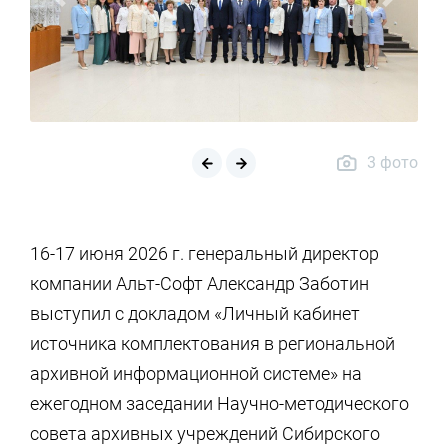
Previous slide
Next sli
3 фото
16-17 июня 2026 г. генеральный директор
компании Альт-Софт Александр Заботин
выступил с докладом «Личный кабинет
источника комплектования в региональной
архивной информационной системе» на
ежегодном заседании Научно-методического
совета архивных учреждений Сибирского