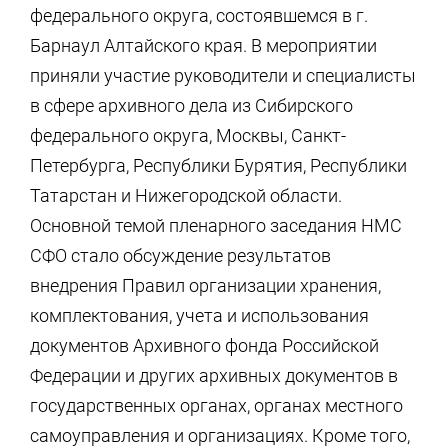
федерального округа, состоявшемся в г.
Барнаул Алтайского края. В мероприятии
приняли участие руководители и специалисты
в сфере архивного дела из Сибирского
федерального округа, Москвы, Санкт-
Петербурга, Республики Бурятия, Республики
Татарстан и Нижегородской области.
Основной темой пленарного заседания НМС
СФО стало обсуждение результатов
внедрения Правил организации хранения,
комплектования, учета и использования
документов Архивного фонда Российской
Федерации и других архивных документов в
государственных органах, органах местного
самоуправления и организациях. Кроме того,