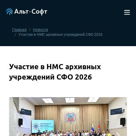
Главная
Новости
Участие в НМС архивных учреждений СФО 2026
Участие в НМС архивных
учреждений СФО 2026