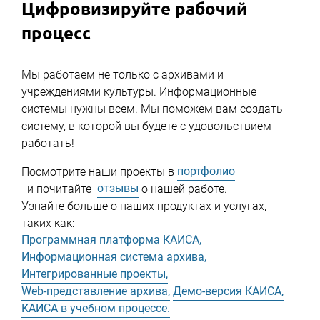
Цифровизируйте рабочий
процесс
Мы работаем не только с архивами и
учреждениями культуры. Информационные
системы нужны всем. Мы поможем вам создать
систему, в которой вы будете с удовольствием
работать!
портфолио
Посмотрите наши проекты в
отзывы
и почитайте
о нашей работе.
Узнайте больше о наших продуктах и услугах,
таких как:
Программная платформа КАИСА,
Информационная система архива,
Интегрированные проекты,
Web-представление архива,
Демо-версия КАИСА,
КАИСА в учебном процессе.