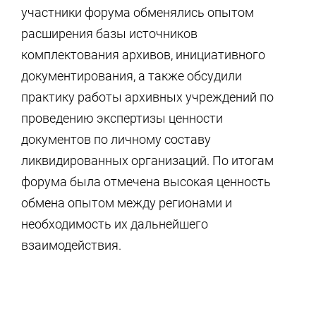
участники форума обменялись опытом
расширения базы источников
комплектования архивов, инициативного
документирования, а также обсудили
практику работы архивных учреждений по
проведению экспертизы ценности
документов по личному составу
ликвидированных организаций. По итогам
форума была отмечена высокая ценность
обмена опытом между регионами и
необходимость их дальнейшего
взаимодействия.